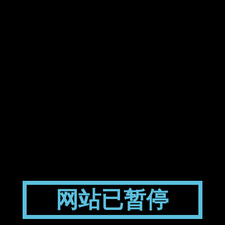
网站已暂停