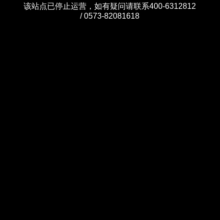
该站点已停止运营，如有疑问请联系400-6312812
/ 0573-82081618