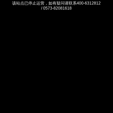
该站点已停止运营，如有疑问请联系400-6312812
/ 0573-82081618