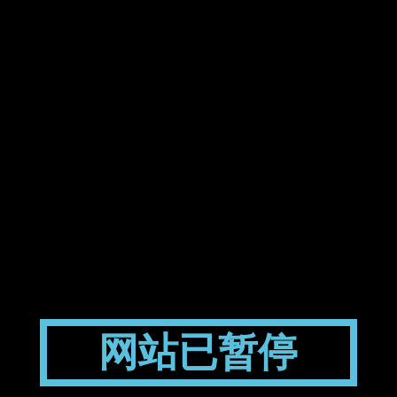
网站已暂停