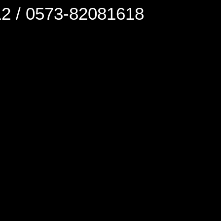
0573-82081618