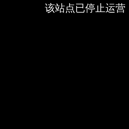
该站点已停止运营，如有疑