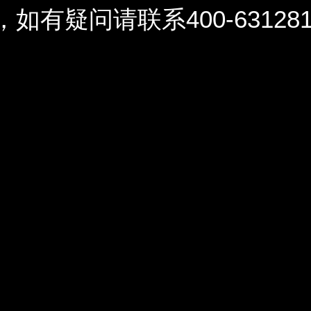
问请联系400-6312812 / 