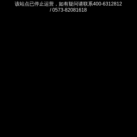
该站点已停止运营，如有疑问请联系400-6312812
/ 0573-82081618