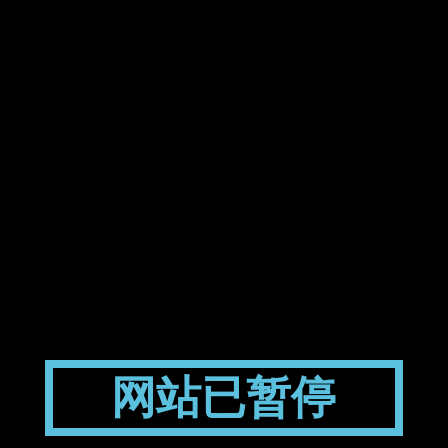
网站已暂停