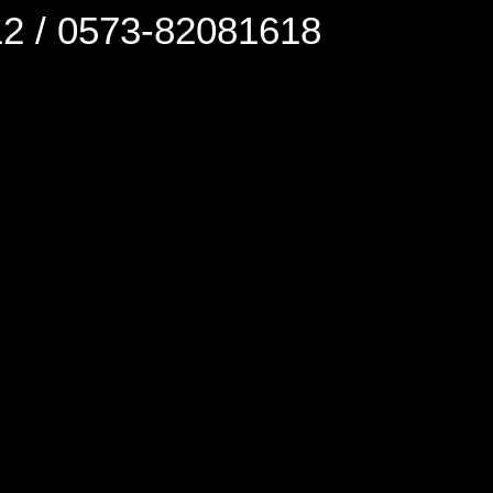
0573-82081618