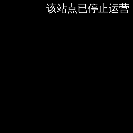
该站点已停止运营，如有疑