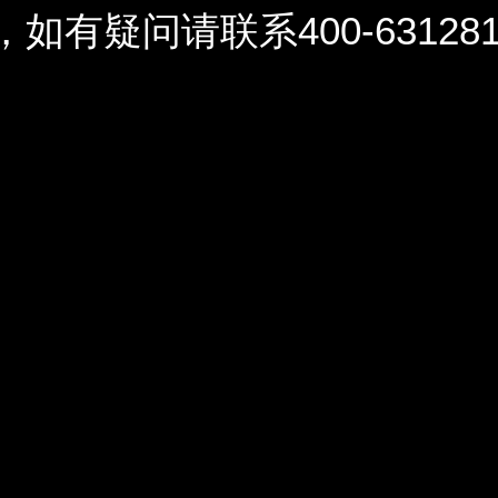
问请联系400-6312812 / 